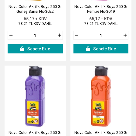
Nova Color Akrilik Boya 250 Gr
Nova Color Akrilik Boya 250 Gr
Güneş Sarısı Nc-3022
Pembe Nc-3019
65,17 + KDV
65,17 + KDV
78,21 TL KDV DAHİL
78,21 TL KDV DAHİL
Sepete Ekle
Sepete Ekle
Nova Color Akrilik Boya 250 Gr
Nova Color Akrilik Boya 250 Gr