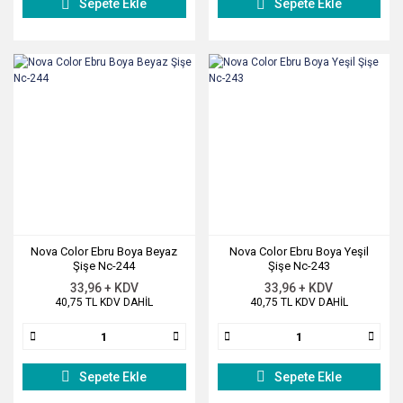
Sepete Ekle
Sepete Ekle
Nova Color Ebru Boya Beyaz
Nova Color Ebru Boya Yeşil
Şişe Nc-244
Şişe Nc-243
33,96 + KDV
33,96 + KDV
40,75 TL KDV DAHİL
40,75 TL KDV DAHİL
Sepete Ekle
Sepete Ekle