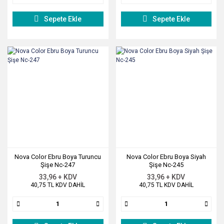
Sepete Ekle
Sepete Ekle
Nova Color Ebru Boya Turuncu
Nova Color Ebru Boya Siyah
Şişe Nc-247
Şişe Nc-245
33,96 + KDV
33,96 + KDV
40,75 TL KDV DAHİL
40,75 TL KDV DAHİL