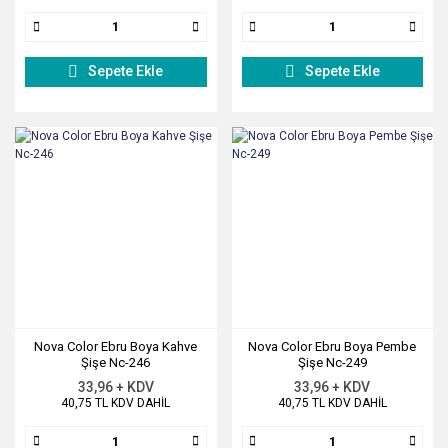
Sepete Ekle
Sepete Ekle
Nova Color Ebru Boya Kahve
Nova Color Ebru Boya Pembe
Şişe Nc-246
Şişe Nc-249
33,96 + KDV
33,96 + KDV
40,75 TL KDV DAHİL
40,75 TL KDV DAHİL