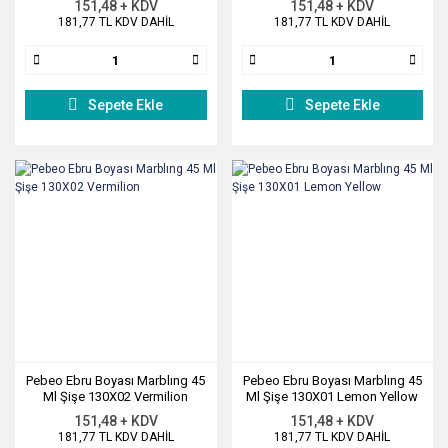
151,48 + KDV
151,48 + KDV
181,77 TL KDV DAHİL
181,77 TL KDV DAHİL
Sepete Ekle
Sepete Ekle
Pebeo Ebru Boyası Marblıng 45
Pebeo Ebru Boyası Marblıng 45
Ml Şişe 130X02 Vermilion
Ml Şişe 130X01 Lemon Yellow
151,48 + KDV
151,48 + KDV
181,77 TL KDV DAHİL
181,77 TL KDV DAHİL