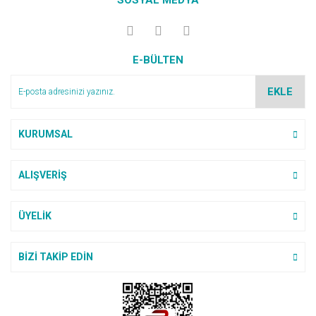
SOSYAL MEDYA
E-BÜLTEN
EKLE
KURUMSAL
ALIŞVERİŞ
ÜYELİK
BİZİ TAKİP EDİN