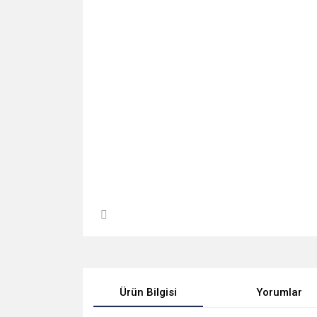
Ürün Bilgisi
Yorumlar