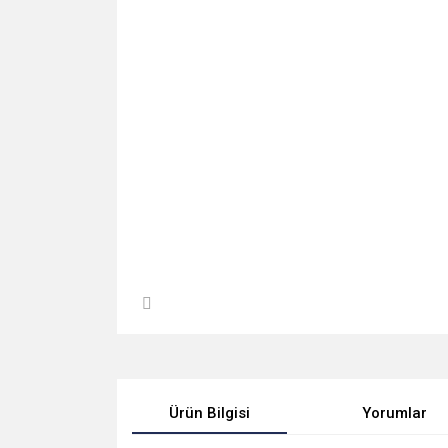
Ürün Bilgisi
Yorumlar