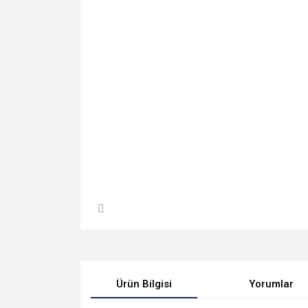
Ürün Bilgisi
Yorumlar