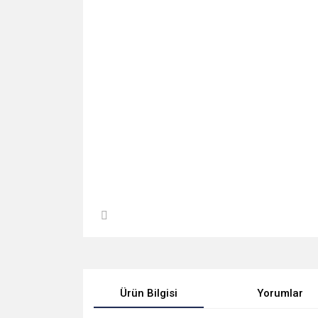
Ürün Bilgisi
Yorumlar