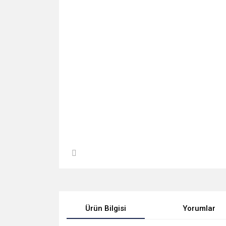
Ürün Bilgisi
Yorumlar