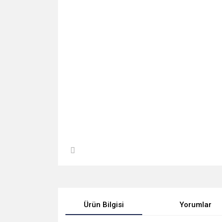
Ürün Bilgisi
Yorumlar