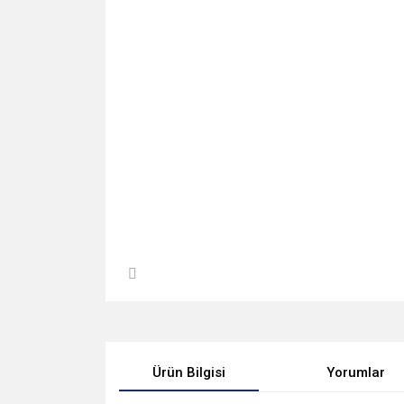
Ürün Bilgisi
Yorumlar