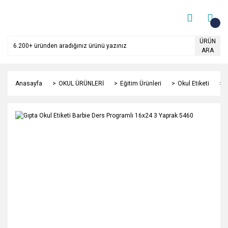
ÜRÜN
ARA
Anasayfa
OKUL ÜRÜNLERİ
Eğitim Ürünleri
Okul Etiketi