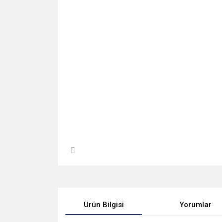
Ürün Bilgisi
Yorumlar