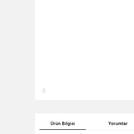
Ürün Bilgisi
Yorumlar