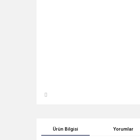
Ürün Bilgisi
Yorumlar