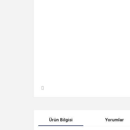
Ürün Bilgisi
Yorumlar