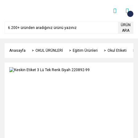
ÜRÜN
ARA
Anasayfa
OKUL ÜRÜNLERİ
Eğitim Ürünleri
Okul Etiketi