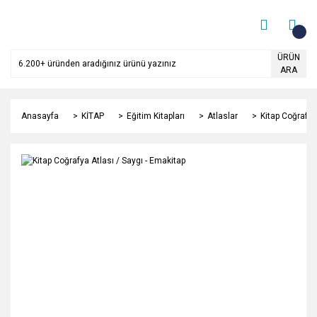
ÜRÜN
ARA
Anasayfa
KİTAP
Eğitim Kitapları
Atlaslar
Kitap Coğrafya