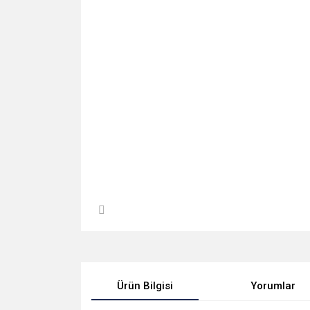
Ürün Bilgisi
Yorumlar