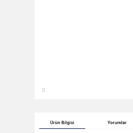
Ürün Bilgisi
Yorumlar