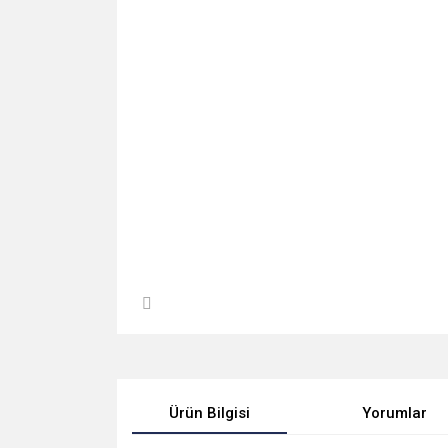
Ürün Bilgisi
Yorumlar