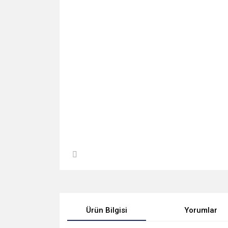
Ürün Bilgisi
Yorumlar