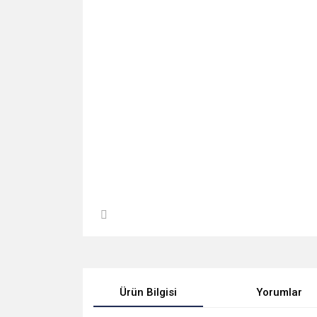
Ürün Bilgisi
Yorumlar