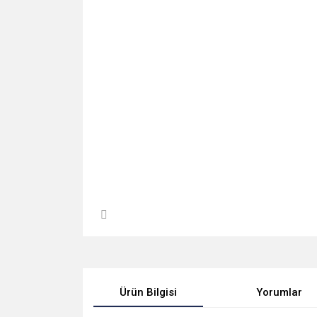
Ürün Bilgisi
Yorumlar