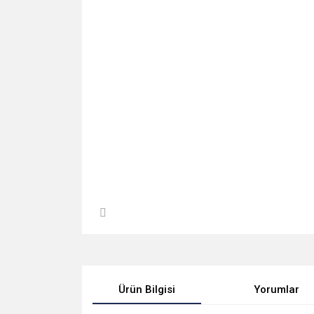
Ürün Bilgisi
Yorumlar