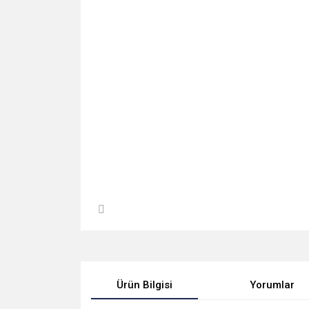
Ürün Bilgisi
Yorumlar