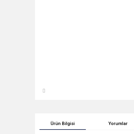
Ürün Bilgisi
Yorumlar