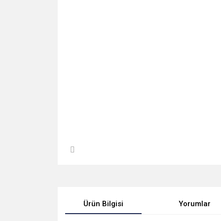
Ürün Bilgisi
Yorumlar