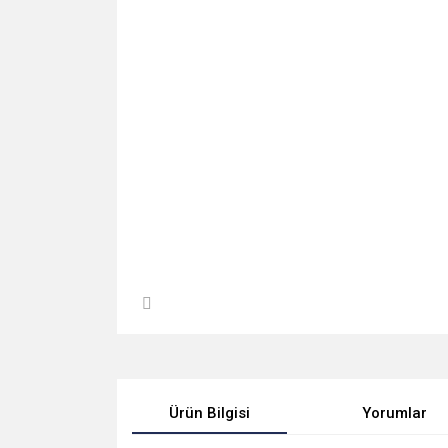
Ürün Bilgisi
Yorumlar