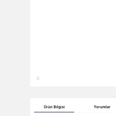
Ürün Bilgisi
Yorumlar