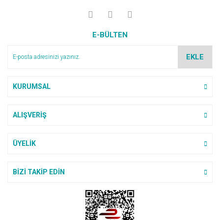
E-BÜLTEN
EKLE
KURUMSAL
ALIŞVERİŞ
ÜYELİK
BİZİ TAKİP EDİN