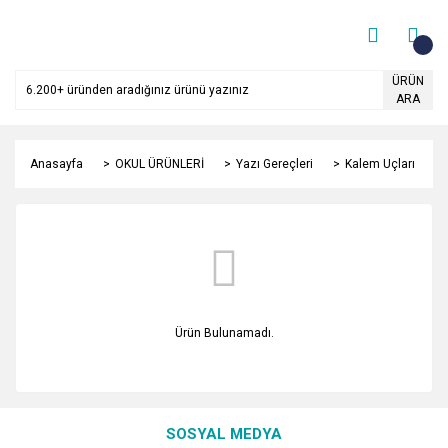
ÜRÜN
ARA
Anasayfa
OKUL ÜRÜNLERİ
Yazı Gereçleri
Kalem Uçları
Ürün Bulunamadı.
SOSYAL MEDYA