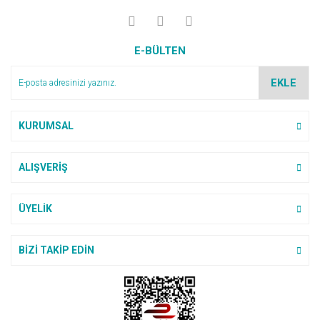
E-BÜLTEN
EKLE
KURUMSAL
ALIŞVERİŞ
ÜYELİK
BİZİ TAKİP EDİN