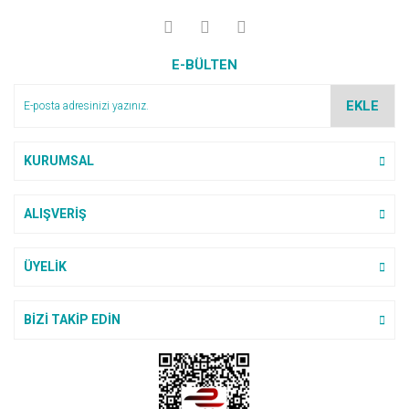
E-BÜLTEN
EKLE
KURUMSAL
ALIŞVERİŞ
ÜYELİK
BİZİ TAKİP EDİN