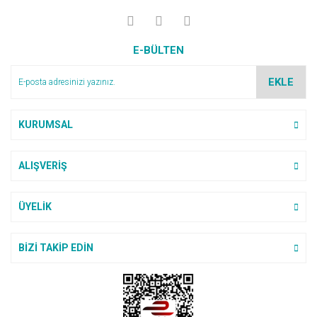
E-BÜLTEN
EKLE
KURUMSAL
ALIŞVERİŞ
ÜYELİK
BİZİ TAKİP EDİN