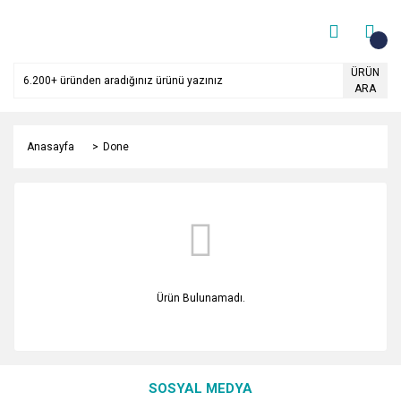
ÜRÜN
ARA
Anasayfa
Done
Ürün Bulunamadı.
SOSYAL MEDYA