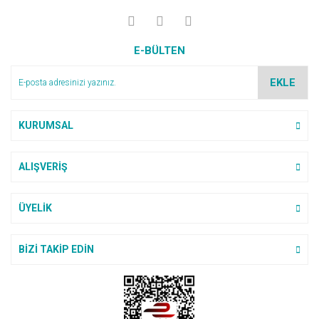
E-BÜLTEN
EKLE
KURUMSAL
ALIŞVERİŞ
ÜYELİK
BİZİ TAKİP EDİN