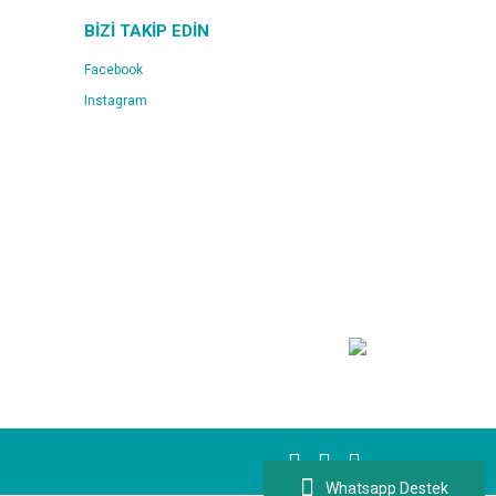
BİZİ TAKİP EDİN
Facebook
Instagram
Whatsapp Destek