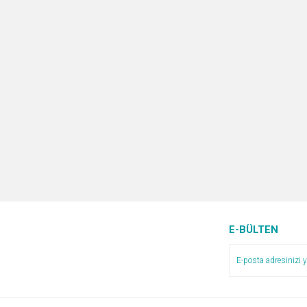
E-BÜLTEN