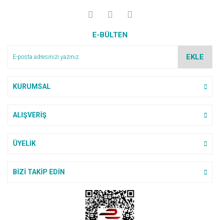
E-BÜLTEN
EKLE
KURUMSAL
ALIŞVERİŞ
ÜYELİK
BİZİ TAKİP EDİN