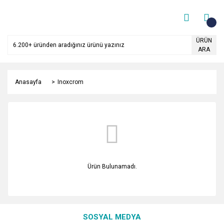
ÜRÜN
ARA
Anasayfa
Inoxcrom
Ürün Bulunamadı.
SOSYAL MEDYA