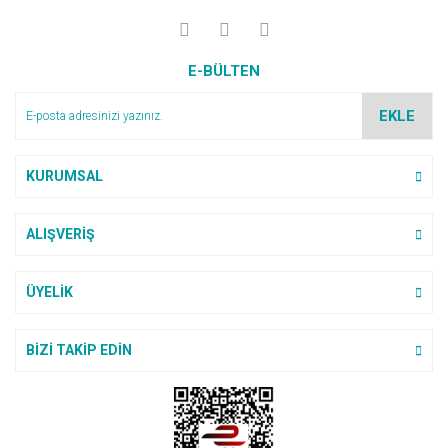
E-BÜLTEN
EKLE
KURUMSAL
ALIŞVERİŞ
ÜYELİK
BİZİ TAKİP EDİN