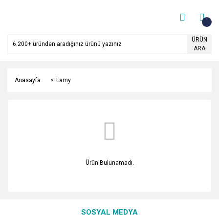
ÜRÜN
ARA
Anasayfa
Lamy
Ürün Bulunamadı.
SOSYAL MEDYA